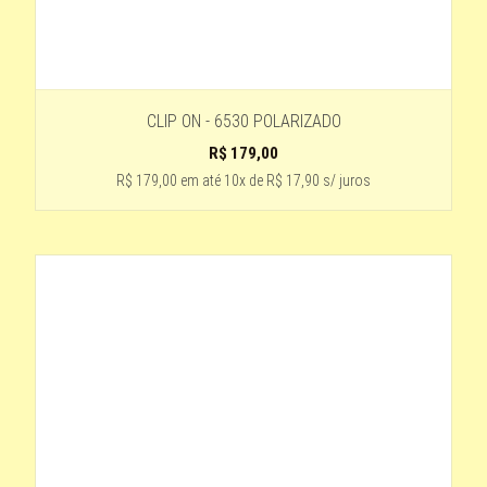
CLIP ON - 6530 POLARIZADO
R$
179,00
R$ 179,00
em até
10x de R$ 17,90 s/ juros