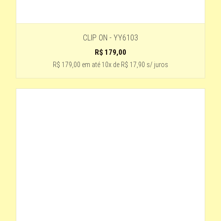
CLIP ON - YY6103
R$
179,00
R$ 179,00
em até
10x de R$ 17,90 s/ juros