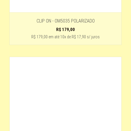
CLIP ON - OM5035 POLARIZADO
R$
179,00
R$ 179,00
em até
10x de R$ 17,90 s/ juros