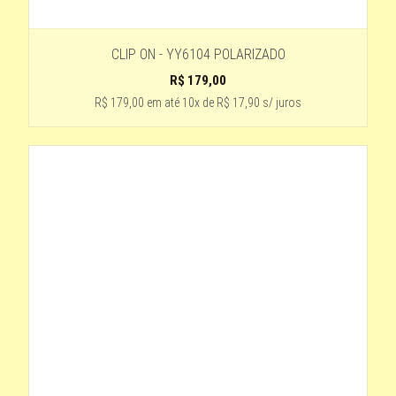
CLIP ON - YY6104 POLARIZADO
R$
179,00
R$ 179,00
em até
10x de R$ 17,90 s/ juros