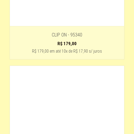
CLIP ON - 95340
R$
179,00
R$ 179,00
em até
10x de R$ 17,90 s/ juros