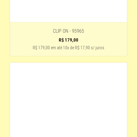
CLIP ON - 95965
R$
179,00
R$ 179,00
em até
10x de R$ 17,90 s/ juros