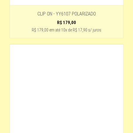
CLIP ON - YY6107 POLARIZADO
R$
179,00
R$ 179,00
em até
10x de R$ 17,90 s/ juros