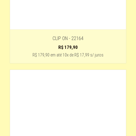
CLIP ON - 22164
R$
179,90
R$ 179,90
em até
10x de R$ 17,99 s/ juros