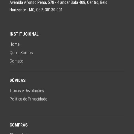
Avenida Afonso Pena, 578 - 4 andar Sala 408, Centro, Belo
Horizonte - MG, CEP: 30130-001
INSTITUCIONAL
Home
Quem Somos
Contato
DÚVIDAS
Trocas e Devoluções
Política de Privacidade
COMPRAS