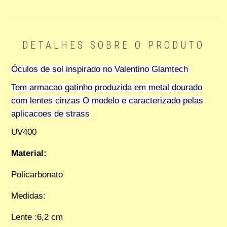
DETALHES SOBRE O PRODUTO
Óculos de sol inspirado no Valentino Glamtech
Tem armacao gatinho produzida em metal dourado
com lentes cinzas O modelo e caracterizado pelas
aplicacoes de strass
UV400
Material:
Policarbonato
Medidas:
Lente :6,2 cm