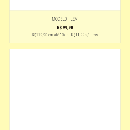
MODELO - LEVI
R$
99,90
R$119,90
em até
10x de R$11,99 s/ juros