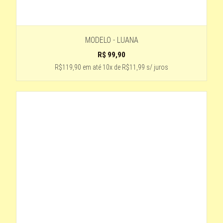
MODELO - LUANA
R$
99,90
R$119,90
em até
10x de R$11,99 s/ juros