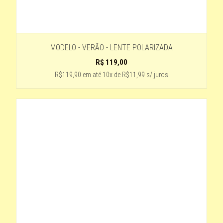
MODELO - VERÃO - LENTE POLARIZADA
R$
119,00
R$119,90
em até
10x de R$11,99 s/ juros