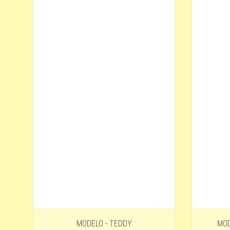
MODELO - TEDDY
MOD