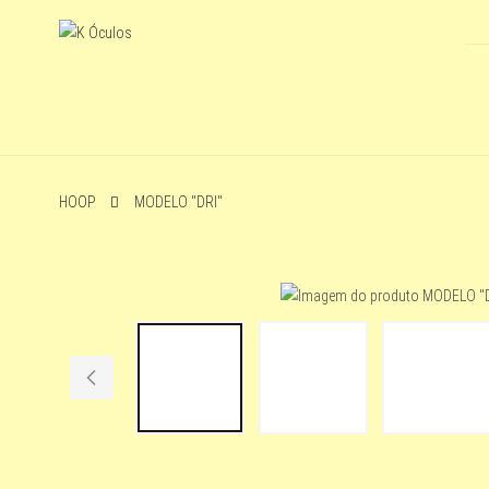
HOOP
MODELO "DRI"