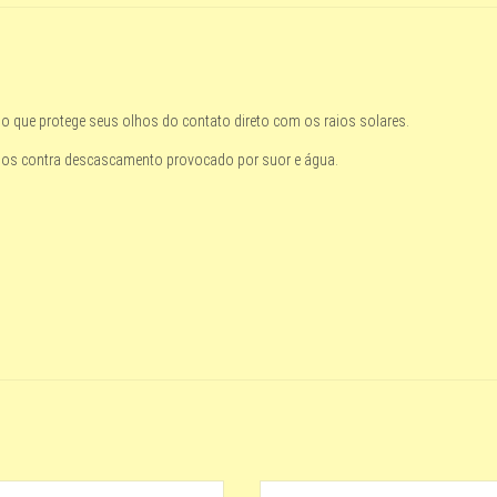
ue protege seus olhos do contato direto com os raios solares.
idos contra descascamento provocado por suor e água.